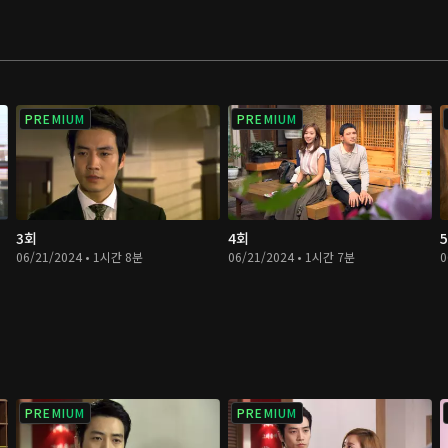
PREMIUM
PREMIUM
3회
4회
06/21/2024 • 1시간 8분
06/21/2024 • 1시간 7분
0
PREMIUM
PREMIUM