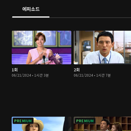
에피소드
1회
2회
06/21/2024 • 1시간 3분
06/21/2024 • 1시간 7분
PREMIUM
PREMIUM