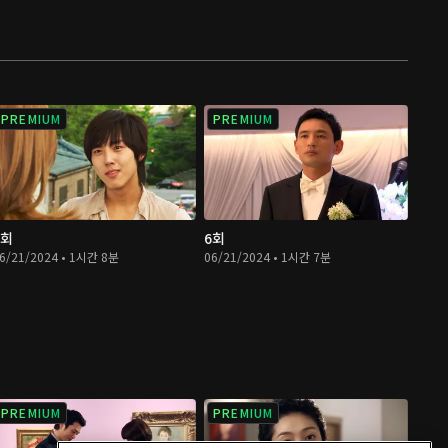
PREMIUM
PREMIUM
5회
6회
6/21/2024 • 1시간 8분
06/21/2024 • 1시간 7분
PREMIUM
PREMIUM