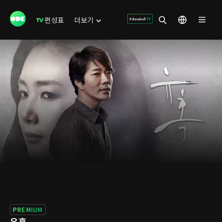
편성표
더보기
PREMIUM
유혹