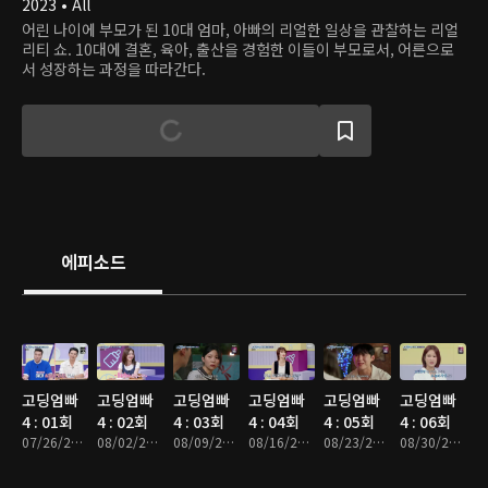
2023 • All
어린 나이에 부모가 된 10대 엄마, 아빠의 리얼한 일상을 관찰하는 리얼
리티 쇼. 10대에 결혼, 육아, 출산을 경험한 이들이 부모로서, 어른으로
서 성장하는 과정을 따라간다.
에피소드
고딩엄빠
고딩엄빠
고딩엄빠
고딩엄빠
고딩엄빠
고딩엄빠
4 : 01회
4 : 02회
4 : 03회
4 : 04회
4 : 05회
4 : 06회
07/26/2023 • 1시간 24분
08/02/2023 • 1시간 24분
08/09/2023 • 1시간 25분
08/16/2023 • 1시간 24분
08/23/2023 • 1시간 25분
08/30/2023 • 1시간 23분