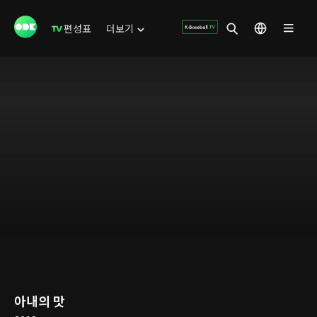
편성표
더보기
아내의 맛