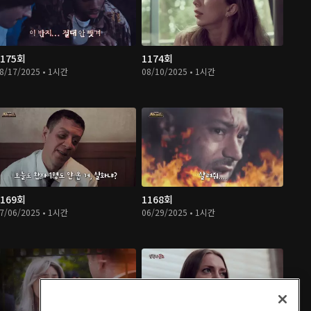
1175회
1174회
8/17/2025 • 1시간
08/10/2025 • 1시간
1169회
1168회
7/06/2025 • 1시간
06/29/2025 • 1시간