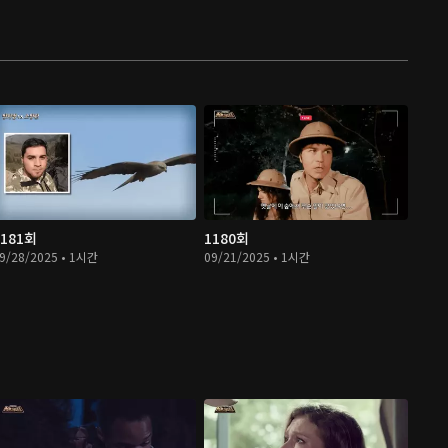
1181회
1180회
9/28/2025 • 1시간
09/21/2025 • 1시간