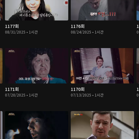
1177회
1176회
08/31/2025 • 1시간
08/24/2025 • 1시간
0
1171회
1170회
07/20/2025 • 1시간
07/13/2025 • 1시간
0