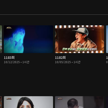
1183회
1182회
10/12/2025 • 1시간
10/05/2025 • 1시간
0