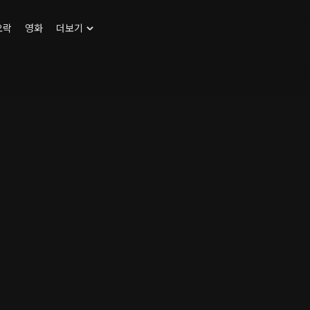
오락
영화
더보기