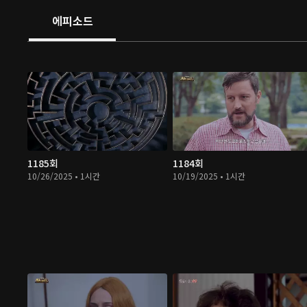
에피소드
1185회
1184회
10/26/2025 • 1시간
10/19/2025 • 1시간