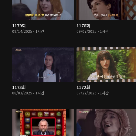
1179회
1178회
09/14/2025 • 1시간
09/07/2025 • 1시간
1173회
1172회
08/03/2025 • 1시간
07/27/2025 • 1시간