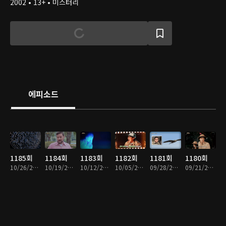
2002 • 13+ • 미스터리
에피소드
1185회
1184회
1183회
1182회
1181회
1180회
10/26/2025 • 1시간
10/19/2025 • 1시간
10/12/2025 • 1시간
10/05/2025 • 1시간
09/28/2025 • 1시간
09/21/2025 • 1시간