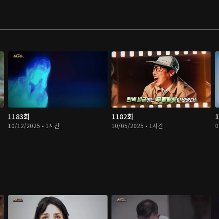
1183회
1182회
10/12/2025 • 1시간
10/05/2025 • 1시간
0