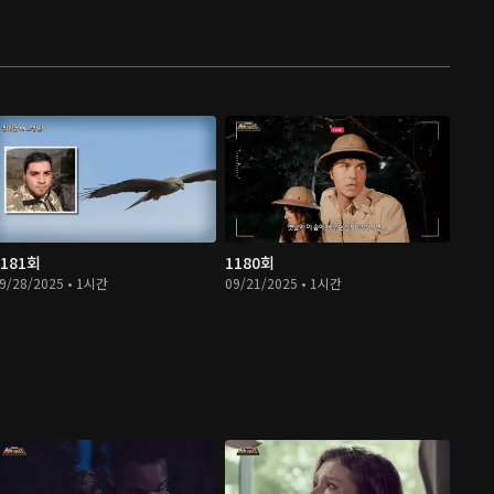
1181회
1180회
9/28/2025 • 1시간
09/21/2025 • 1시간