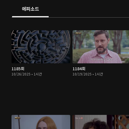
에피소드
1185회
1184회
10/26/2025 • 1시간
10/19/2025 • 1시간