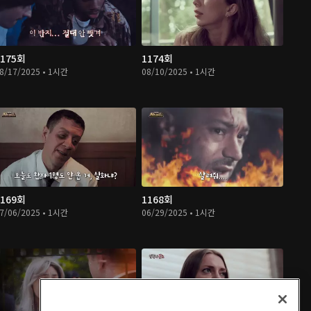
1175회
1174회
8/17/2025 • 1시간
08/10/2025 • 1시간
1169회
1168회
7/06/2025 • 1시간
06/29/2025 • 1시간