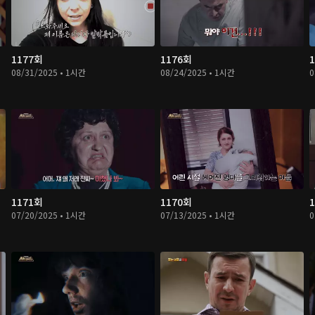
1177회
1176회
08/31/2025 • 1시간
08/24/2025 • 1시간
0
1171회
1170회
07/20/2025 • 1시간
07/13/2025 • 1시간
0