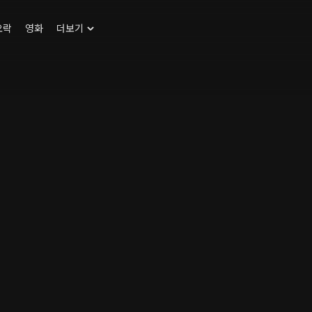
오락
영화
더보기