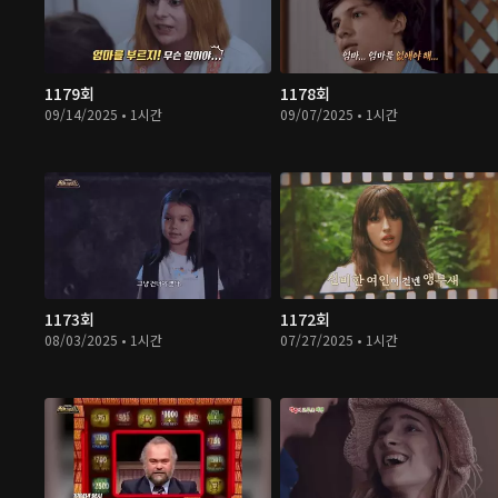
1179회
1178회
09/14/2025 • 1시간
09/07/2025 • 1시간
1173회
1172회
08/03/2025 • 1시간
07/27/2025 • 1시간