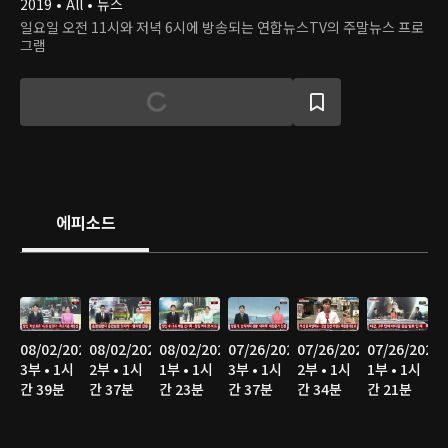
2019 • All • 뉴스
일요일 오전 11시와 저녁 6시에 방송되는 연합뉴스TV의 주말뉴스 프로
그램
에피소드
08/02/2026
08/02/2026
08/02/2026
07/26/2026
07/26/2026
07/26/2026
3부 • 1시
2부 • 1시
1부 • 1시
3부 • 1시
2부 • 1시
1부 • 1시
간 39분
간 37분
간 23분
간 37분
간 34분
간 21분