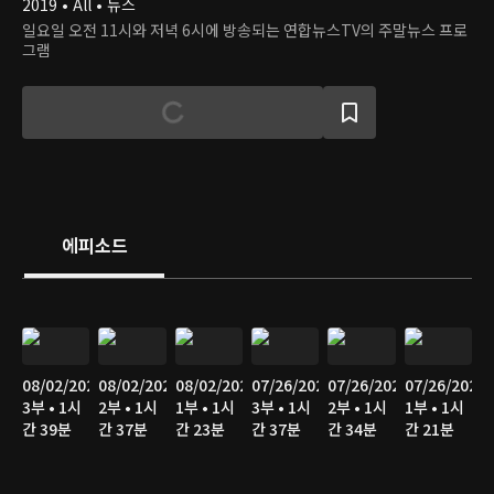
2019 • All • 뉴스
일요일 오전 11시와 저녁 6시에 방송되는 연합뉴스TV의 주말뉴스 프로
그램
에피소드
08/02/2026
08/02/2026
08/02/2026
07/26/2026
07/26/2026
07/26/2026
3부 • 1시
2부 • 1시
1부 • 1시
3부 • 1시
2부 • 1시
1부 • 1시
간 39분
간 37분
간 23분
간 37분
간 34분
간 21분