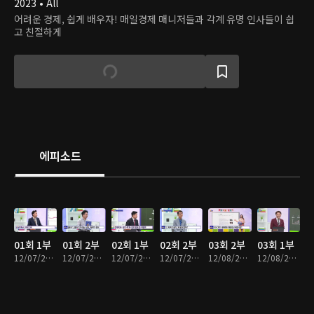
2023 • All
어려운 경제, 쉽게 배우자! 매일경제 매니저들과 각계 유명 인사들이 쉽
고 친절하게
에피소드
01회 1부
01회 2부
02회 1부
02회 2부
03회 2부
03회 1부
12/07/2023 • 52분
12/07/2023 • 52분
12/07/2023 • 52분
12/07/2023 • 52분
12/08/2023 • 52분
12/08/2023 • 52분