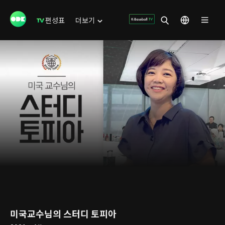
편성표
더보기
미국교수님의 스터디 토피아