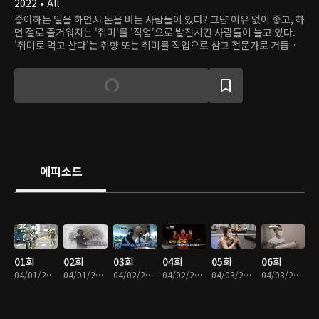
2022 • All
좋아하는 일을 하면서 돈을 버는 사람들이 있다? 그냥 이유 없이 좋고, 하
면 절로 즐거워지는 '취미'를 '직업'으로 발전시킨 사람들이 늘고 있다.
'취미로 먹고 산다'는 취향 또는 취미를 직업으로 삼고 전문가로 거듭난
사람들의 경험담을 살피고 이를 통해 미래 직업의 모습을 살핀다.
에피소드
01회
02회
03회
04회
05회
06회
04/01/2022 • 27분
04/01/2022 • 26분
04/02/2022 • 28분
04/02/2022 • 28분
04/03/2022 • 28분
04/03/2022 • 28분