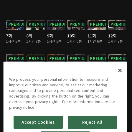
PREMIUM
PREMIUM
PREMIUM
PREMIUM
PREMIUM
PREMIUM
7회
8회
9회
10회
11회
12회
1시간 5분
1시간 3분
1시간 5분
1시간 5분
1시간 6분
1시간 7분
PREMIUM
PREMIUM
PREMIUM
PREMIUM
PREMIUM
PREMIUM
13회
14회
15회
16회
17회
18회
1시간 6분
1시간 5분
1시간 8분
1시간 5분
1시간 7분
1시간 5분
We process your personal information to measure and
improve our sites and service, to assist our marketing
campaigns and to provide personalised content and
PREMIUM
PREMIUM
PREMIUM
PREMIUM
PREMIUM
PREMIUM
advertising. By clicking the button on the right, you can
exercise your privacy rights. For more information see our
19회
20회
21회
22회
23회
24회
privacy notice
1시간 5분
1시간 3분
1시간 6분
1시간 7분
1시간 5분
1시간 7분
Accept Cookies
Reject All
PREMIUM
PREMIUM
PREMIUM
PREMIUM
PREMIUM
PREMIUM