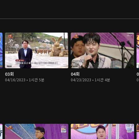
03회
04회
04/16/2023 • 1시간 5분
04/23/2023 • 1시간 4분
0