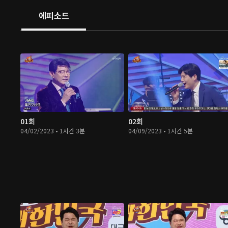
에피소드
01회
02회
04/02/2023 • 1시간 3분
04/09/2023 • 1시간 5분