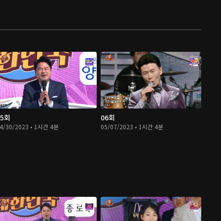
05회
06회
4/30/2023 • 1시간 4분
05/07/2023 • 1시간 4분