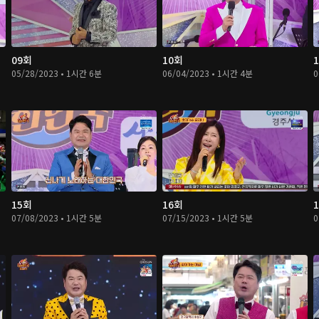
09회
10회
05/28/2023 • 1시간 6분
06/04/2023 • 1시간 4분
0
15회
16회
07/08/2023 • 1시간 5분
07/15/2023 • 1시간 5분
0