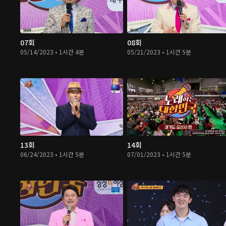
07회
08회
05/14/2023 • 1시간 4분
05/21/2023 • 1시간 5분
13회
14회
06/24/2023 • 1시간 5분
07/01/2023 • 1시간 5분