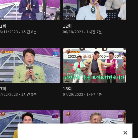
11회
12회
6/11/2023 • 1시간 8분
06/18/2023 • 1시간 7분
17회
18회
7/22/2023 • 1시간 9분
07/29/2023 • 1시간 4분