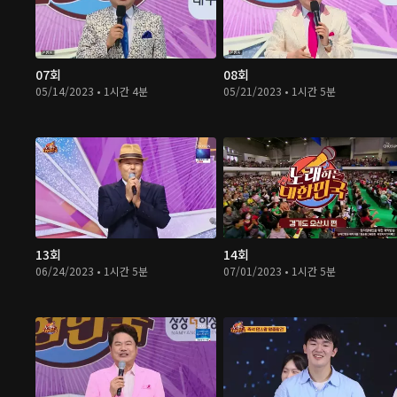
07회
08회
05/14/2023 • 1시간 4분
05/21/2023 • 1시간 5분
13회
14회
06/24/2023 • 1시간 5분
07/01/2023 • 1시간 5분