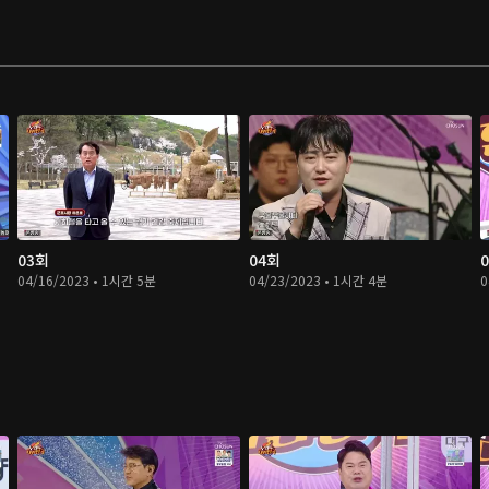
03회
04회
04/16/2023 • 1시간 5분
04/23/2023 • 1시간 4분
0