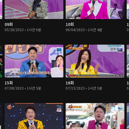
09회
10회
05/28/2023 • 1시간 6분
06/04/2023 • 1시간 4분
0
15회
16회
07/08/2023 • 1시간 5분
07/15/2023 • 1시간 5분
0