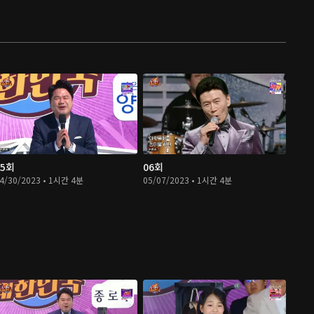
05회
06회
4/30/2023 • 1시간 4분
05/07/2023 • 1시간 4분