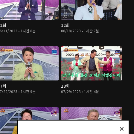
11회
12회
6/11/2023 • 1시간 8분
06/18/2023 • 1시간 7분
17회
18회
7/22/2023 • 1시간 9분
07/29/2023 • 1시간 4분