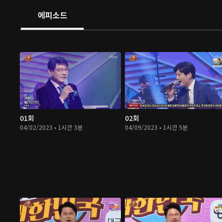
에피소드
01회
02회
04/02/2023 • 1시간 3분
04/09/2023 • 1시간 5분