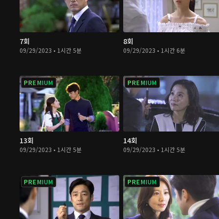
7회
8회
09/29/2023 • 1시간 5분
09/29/2023 • 1시간 6분
PREMIUM
PREMIUM
13회
14회
09/29/2023 • 1시간 5분
09/29/2023 • 1시간 5분
PREMIUM
PREMIUM