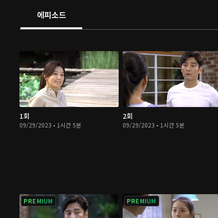
에피소드
1회
2회
09/29/2023 • 1시간 5분
09/29/2023 • 1시간 5분
PREMIUM
PREMIUM