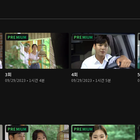
PREMIUM
PREMIUM
3회
4회
09/29/2023 • 1시간 4분
09/29/2023 • 1시간 5분
0
PREMIUM
PREMIUM