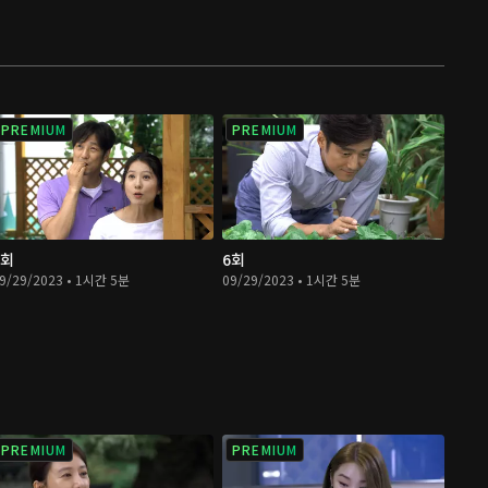
PREMIUM
PREMIUM
5회
6회
9/29/2023 • 1시간 5분
09/29/2023 • 1시간 5분
PREMIUM
PREMIUM