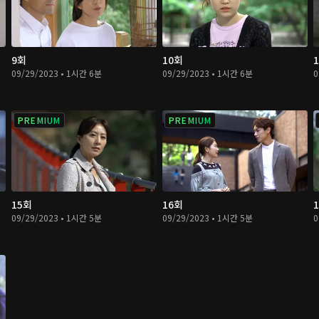
9회
10회
09/29/2023 • 1시간 6분
09/29/2023 • 1시간 6분
0
PREMIUM
PREMIUM
15회
16회
09/29/2023 • 1시간 5분
09/29/2023 • 1시간 5분
0