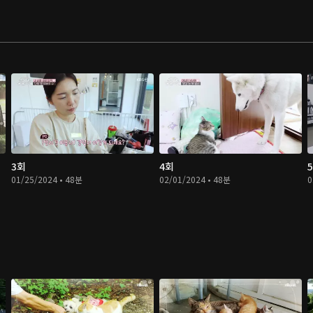
3회
4회
01/25/2024 • 48분
02/01/2024 • 48분
0