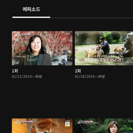
에피소드
1회
2회
01/11/2024 • 48분
01/18/2024 • 49분