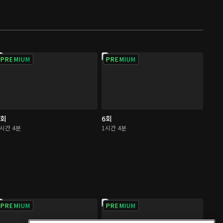
PREMIUM
PREMIUM
5회
6회
1시간 4분
1시간 4분
PREMIUM
PREMIUM