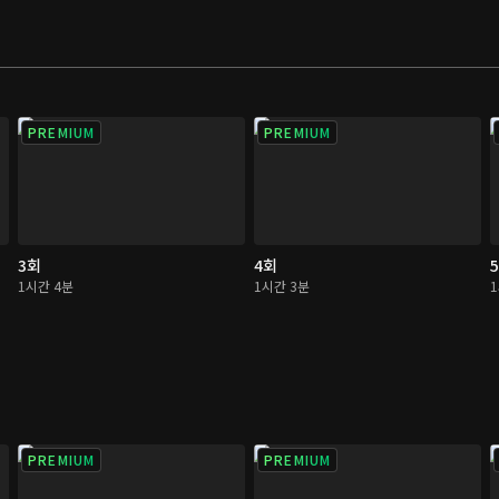
PREMIUM
PREMIUM
3회
4회
1시간 4분
1시간 3분
PREMIUM
PREMIUM