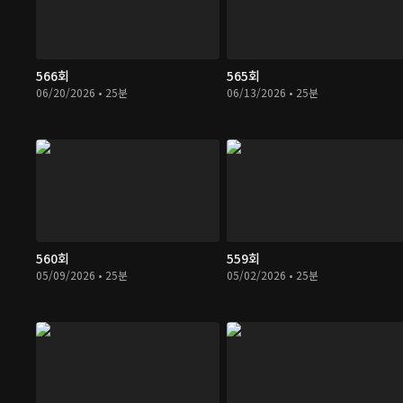
566회
565회
06/20/2026 • 25분
06/13/2026 • 25분
560회
559회
05/09/2026 • 25분
05/02/2026 • 25분