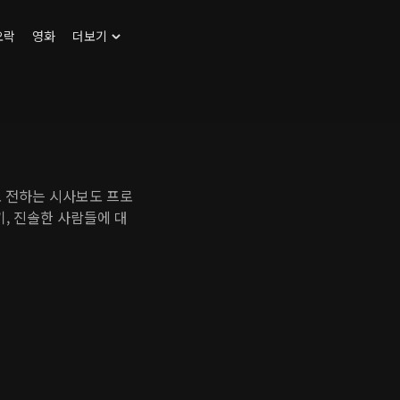
오락
영화
더보기
 전하는 시사보도 프로
기, 진솔한 사람들에 대