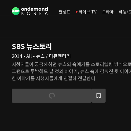
편성표
라이브 TV
드라마
예능/
SBS 뉴스토리
2014 • All • 뉴스 / 다큐멘터리
시청자들이 궁금해하던 뉴스의 속얘기를 스토리텔링 방식으로
그램으로 투박해도 날 것의 이야기, 뉴스 속에 감춰진 뒷 이야
한 이야기를 시청자들에게 친절히 전달한다.