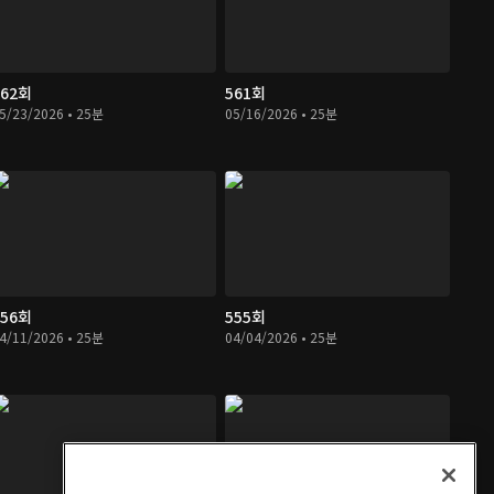
562회
561회
5/23/2026 • 25분
05/16/2026 • 25분
556회
555회
4/11/2026 • 25분
04/04/2026 • 25분