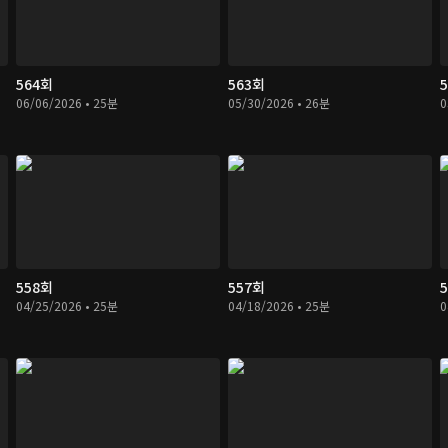
564회
563회
06/06/2026 • 25분
05/30/2026 • 26분
0
558회
557회
04/25/2026 • 25분
04/18/2026 • 25분
0