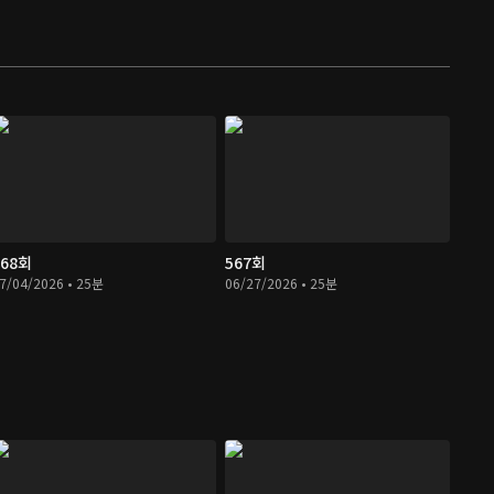
568회
567회
7/04/2026 • 25분
06/27/2026 • 25분