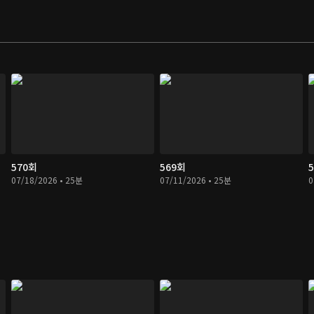
570회
569회
07/18/2026 • 25분
07/11/2026 • 25분
0