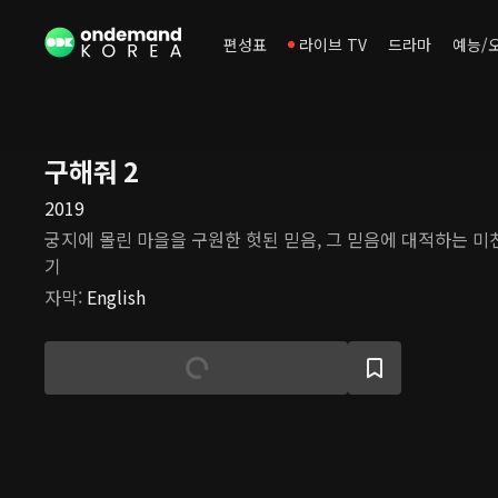
편성표
라이브 TV
드라마
예능/
구해줘 2
2019
궁지에 몰린 마을을 구원한 헛된 믿음, 그 믿음에 대적하는 미
기
자막
:
English