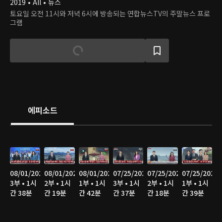
2019 • All • 뉴스
토요일 오전 11시와 저녁 6시에 방송되는 연합뉴스TV의 주말뉴스 프로
그램
에피소드
08/01/2026
08/01/2026
08/01/2026
07/25/2026
07/25/2026
07/25/2026
3부 • 1시
2부 • 1시
1부 • 1시
3부 • 1시
2부 • 1시
1부 • 1시
간 38분
간 19분
간 42분
간 37분
간 18분
간 39분