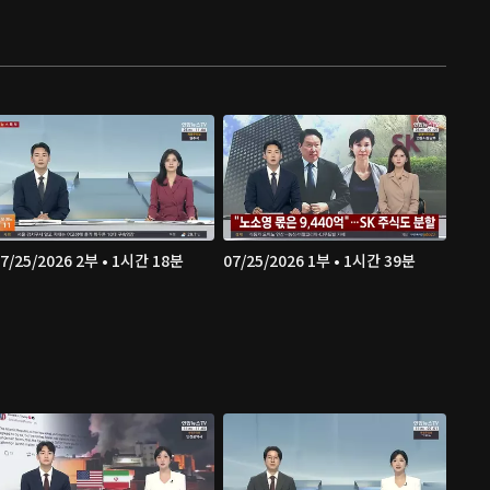
7/25/2026 2부 • 1시간 18분
07/25/2026 1부 • 1시간 39분