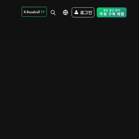
로그인
Free Trial - Sk