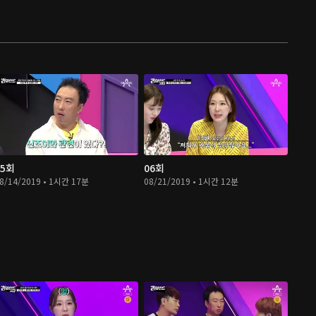
05회
06회
8/14/2019 • 1시간 17분
08/21/2019 • 1시간 12분