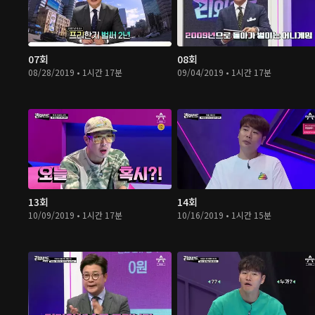
07회
08회
08/28/2019 • 1시간 17분
09/04/2019 • 1시간 17분
13회
14회
10/09/2019 • 1시간 17분
10/16/2019 • 1시간 15분