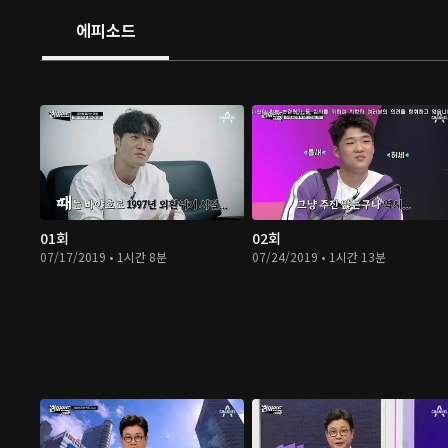
에피소드
01회
02회
07/17/2019 • 1시간 8분
07/24/2019 • 1시간 13분