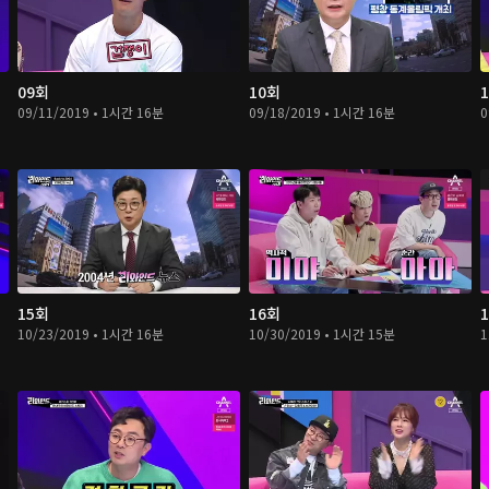
09회
10회
09/11/2019 • 1시간 16분
09/18/2019 • 1시간 16분
0
15회
16회
10/23/2019 • 1시간 16분
10/30/2019 • 1시간 15분
1