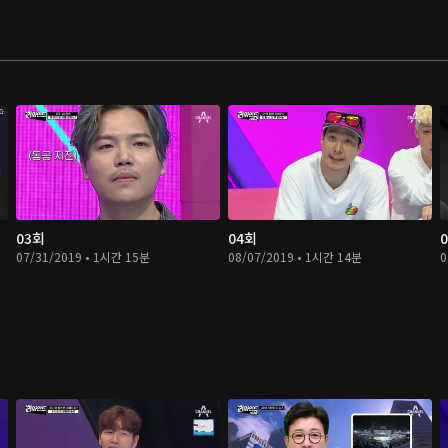
03회
04회
07/31/2019 • 1시간 15분
08/07/2019 • 1시간 14분
0