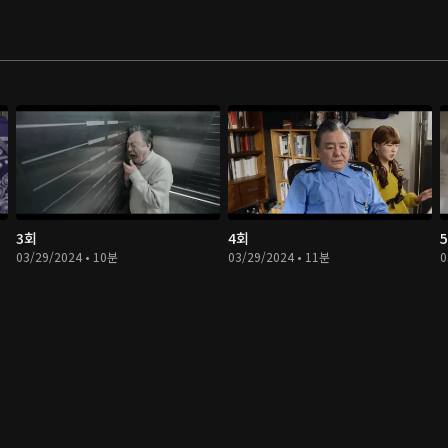
3회
4회
03/29/2024 • 10분
03/29/2024 • 11분
0