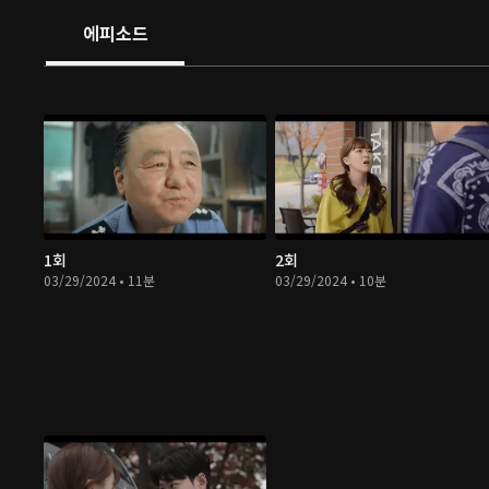
에피소드
1회
2회
03/29/2024 • 11분
03/29/2024 • 10분