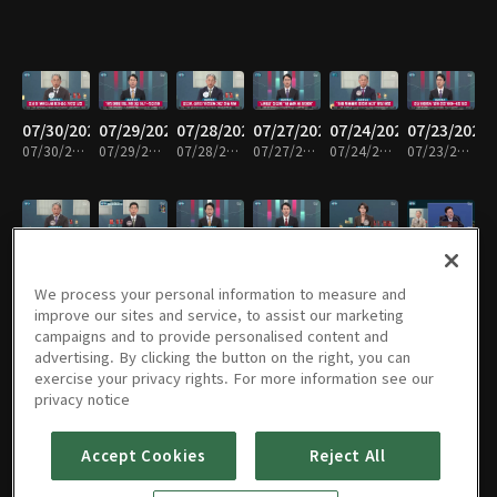
07/30/2026
07/29/2026
07/28/2026
07/27/2026
07/24/2026
07/23/2026
07/30/2026 • 1시간 5분
07/29/2026 • 1시간 8분
07/28/2026 • 1시간 8분
07/27/2026 • 1시간 8분
07/24/2026 • 1시간 7분
07/23/2026 • 49분
07/22/2026
07/21/2026
07/20/2026
07/17/2026
07/16/2026
07/15/2026
07/22/2026 • 1시간 8분
07/21/2026 • 1시간 7분
07/20/2026 • 1시간 7분
07/17/2026 • 1시간 8분
07/16/2026 • 1시간 7분
07/15/2026 • 1시간 8분
We process your personal information to measure and
improve our sites and service, to assist our marketing
campaigns and to provide personalised content and
advertising. By clicking the button on the right, you can
exercise your privacy rights. For more information see our
07/14/2026
07/13/2026
07/10/2026
07/09/2026
07/08/2026
07/07/2026
privacy notice
07/14/2026 • 1시간 7분
07/13/2026 • 1시간 7분
07/10/2026 • 1시간 6분
07/09/2026 • 1시간 9분
07/08/2026 • 1시간 6분
07/07/2026 • 1시간 8분
Accept Cookies
Reject All