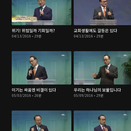
위기! 위험일까 기회일까?
교회생활에도 갈등은 있다
04/13/2016 • 29분
04/13/2016 • 29분
이기는 싸움엔 비결이 있다
우리는 하나님의 보물입니다
05/03/2016 • 26분
05/09/2016 • 29분