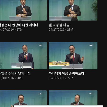
건강은 내 인생에 대한 예의다
웰 리빙 웰 다잉
4/27/2016 • 27분
04/27/2016 • 28분
주일은 주님의 날입니다
하나님의 이름 존귀하도다
5/18/2016 • 28분
05/18/2016 • 27분