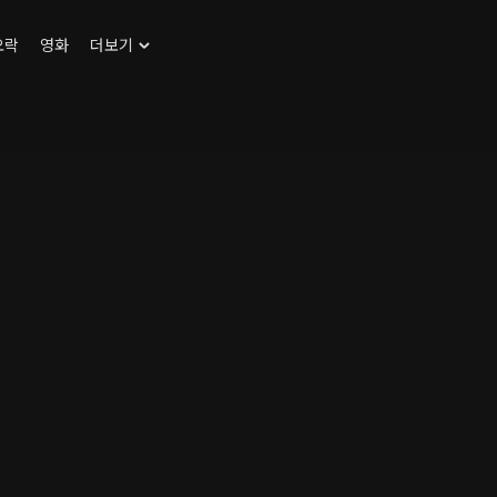
오락
영화
더보기