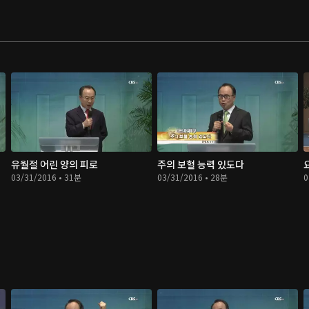
유월절 어린 양의 피로
주의 보혈 능력 있도다
03/31/2016 • 31분
03/31/2016 • 28분
0