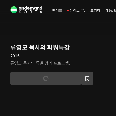
편성표
라이브 TV
드라마
예능/
류영모 목사의 파워특강
2016
류영모 목사의 특별 강의 프로그램.