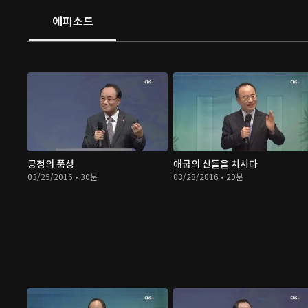
에피소드
긍정의 품성
애굽의 신들을 치시다
03/25/2016 • 30분
03/28/2016 • 29분