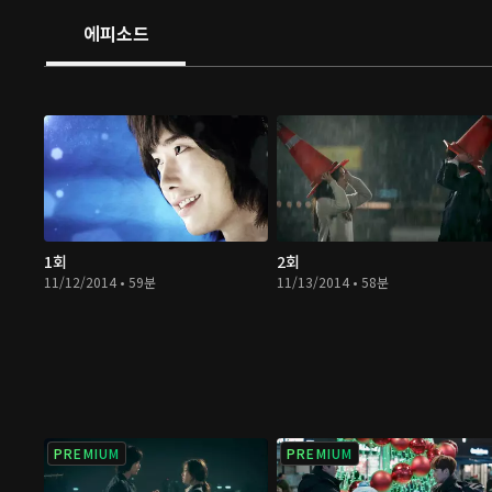
에피소드
1회
2회
11/12/2014 • 59분
11/13/2014 • 58분
PREMIUM
PREMIUM