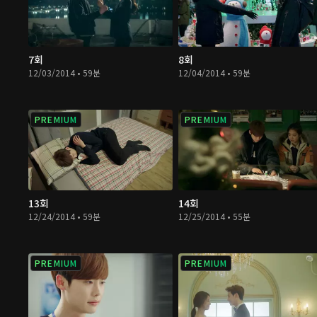
7회
8회
12/03/2014 • 59분
12/04/2014 • 59분
PREMIUM
PREMIUM
13회
14회
12/24/2014 • 59분
12/25/2014 • 55분
PREMIUM
PREMIUM