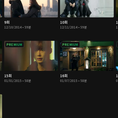
9회
10회
12/10/2014 • 59분
12/11/2014 • 59분
1
PREMIUM
PREMIUM
15회
16회
01/01/2015 • 58분
01/07/2015 • 58분
0