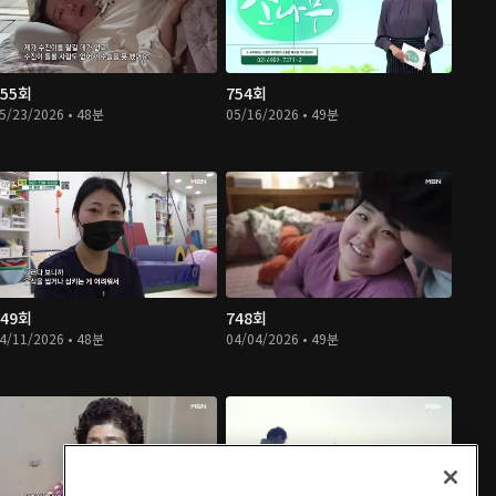
755회
754회
5/23/2026 • 48분
05/16/2026 • 49분
749회
748회
4/11/2026 • 48분
04/04/2026 • 49분