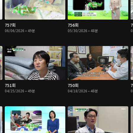
757회
756회
06/06/2026 • 49분
05/30/2026 • 48분
0
751회
750회
04/25/2026 • 49분
04/18/2026 • 48분
0