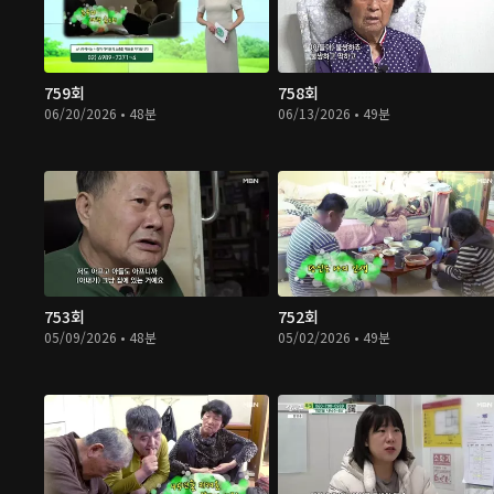
759회
758회
06/20/2026 • 48분
06/13/2026 • 49분
753회
752회
05/09/2026 • 48분
05/02/2026 • 49분