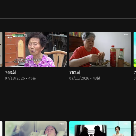
763회
762회
07/18/2026 • 49분
07/11/2026 • 48분
0