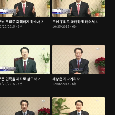
주님 우리로 화해하게 하소서 2
주님 우리로 화해하게 하소서 4
0/20/2015 • 6분
10/25/2015 • 6분
모든 민족을 제자로 삼으라 2
세상은 지나가리라
1/29/2015 • 6분
12/06/2015 • 6분