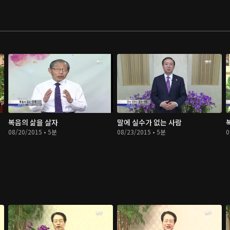
복음의 삶을 살자
말에 실수가 없는 사람
08/20/2015 • 5분
08/23/2015 • 5분
0