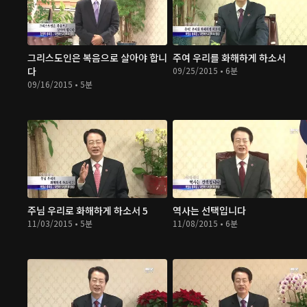
그리스도인은 복음으로 살아야 합니
주여 우리를 화해하게 하소서
다
09/25/2015 • 6분
09/16/2015 • 5분
주님 우리로 화해하게 하소서 5
역사는 선택입니다
11/03/2015 • 5분
11/08/2015 • 6분