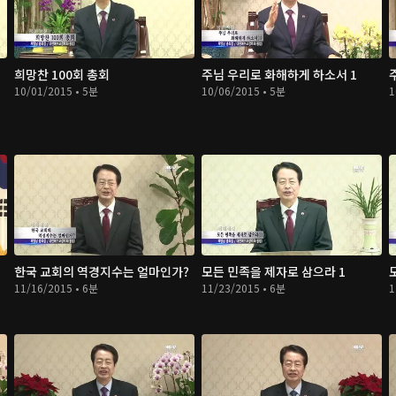
희망찬 100회 총회
주님 우리로 화해하게 하소서 1
10/01/2015 • 5분
10/06/2015 • 5분
1
한국 교회의 역경지수는 얼마인가?
모든 민족을 제자로 삼으라 1
11/16/2015 • 6분
11/23/2015 • 6분
1