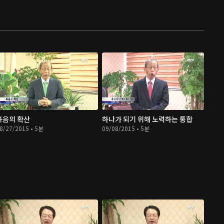
복음의 확산
하나가 되기 위해 노력하는 통합
8/27/2015 • 5분
09/08/2015 • 5분