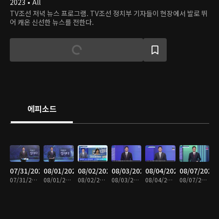
2023 • All
TV조선 저녁 뉴스 프로그램. TV조선 정치부 기자들이 현장에서 발로 뛰
어 캐온 신선한 뉴스를 전한다.
에피소드
07/31/2023
08/01/2023
08/02/2023
08/03/2023
08/04/2023
08/07/2023
07/31/2023 • 1시간 25분
08/01/2023 • 1시간 24분
08/02/2023 • 1시간 24분
08/03/2023 • 1시간 24분
08/04/2023 • 1시간 26분
08/07/2023 • 1시간 25분