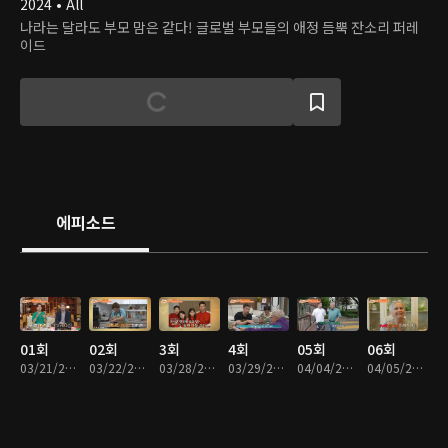
2024 • All
나라는 달라도 부모 맘은 같다! 글로벌 부모들의 애정 듬뿍 잔소리 퍼레
이드
에피소드
01회
02회
3회
4회
05회
06회
03/21/2025 • 1시간 20분
03/22/2025 • 1시간 12분
03/28/2025 • 1시간 19분
03/29/2025 • 1시간 12분
04/04/2025 • 1시간 18분
04/05/2025 • 1시간 18분