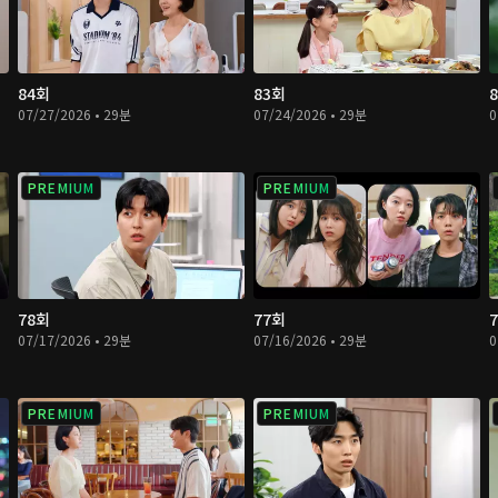
84회
83회
07/27/2026 • 29분
07/24/2026 • 29분
0
PREMIUM
PREMIUM
78회
77회
07/17/2026 • 29분
07/16/2026 • 29분
0
PREMIUM
PREMIUM