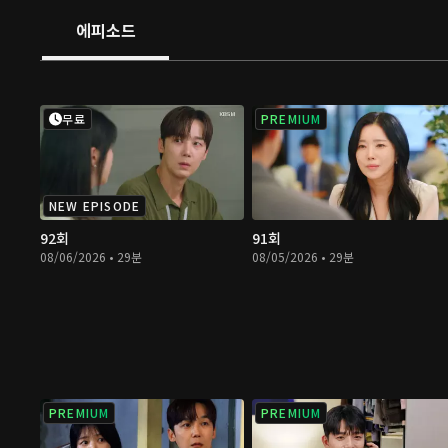
에피소드
무료
PREMIUM
NEW EPISODE
92회
91회
08/06/2026 • 29분
08/05/2026 • 29분
PREMIUM
PREMIUM