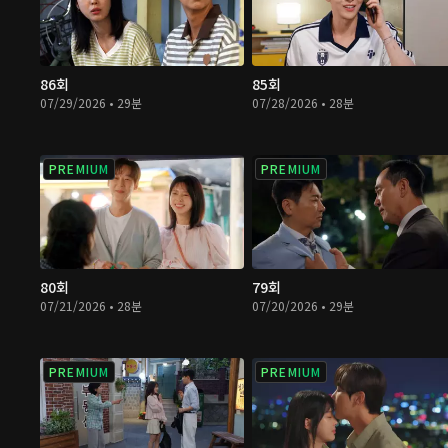
86회
85회
07/29/2026 • 29분
07/28/2026 • 28분
PREMIUM
PREMIUM
80회
79회
07/21/2026 • 28분
07/20/2026 • 29분
PREMIUM
PREMIUM