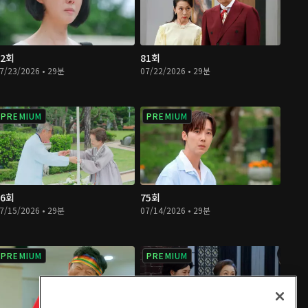
82회
81회
7/23/2026 • 29분
07/22/2026 • 29분
PREMIUM
PREMIUM
76회
75회
7/15/2026 • 29분
07/14/2026 • 29분
PREMIUM
PREMIUM