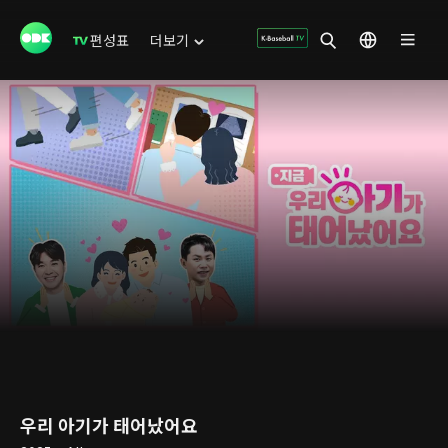
편성표
더보기
우리 아기가 태어났어요