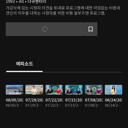
1993 • All • 다큐멘터리
가감삭제 없는 시청자 의견을 토대로 프로그램에 대한 아낌없는 비판과
견인의 의무를 다하는 시청자를 위한 비평 옴부즈맨 프로그램.
에피소드
08/05/2026
07/29/2026
07/22/2026
07/15/2026
07/08/2026
06/24/2026
08/05/2026 • 53분
07/29/2026 • 50분
07/22/2026 • 53분
07/15/2026 • 51분
07/08/2026 • 49분
06/24/2026 • 49분