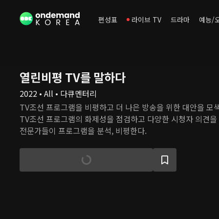
편성표
라이브 TV
드라마
예능/
열린비평 TV를 말하다
2022 • All • 다큐멘터리
TV조선 프로그램을 비평하고 더 나은 방송을 위한 대안을 모
TV조선 프로그램의 화제성을 점검하고 다양한 시청자 의견을
전문가들이 프로그램을 분석, 비평한다.