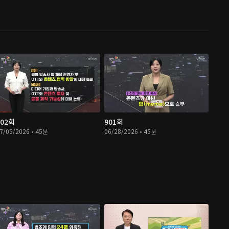
902회
901회
7/05/2026 • 45분
06/28/2026 • 45분