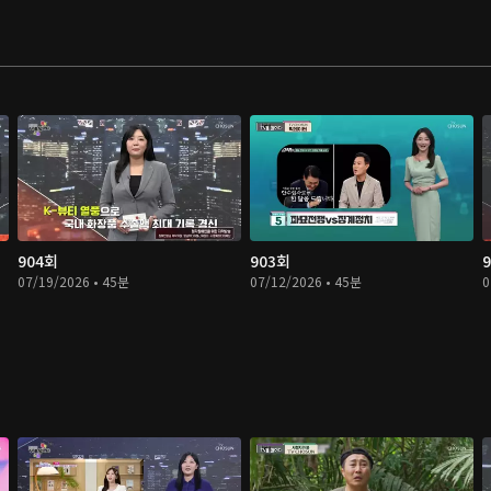
904회
903회
07/19/2026 • 45분
07/12/2026 • 45분
0