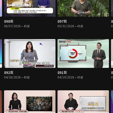
898회
897회
06/07/2026 • 45분
05/31/2026 • 45분
0
892회
891회
04/26/2026 • 45분
04/19/2026 • 45분
0