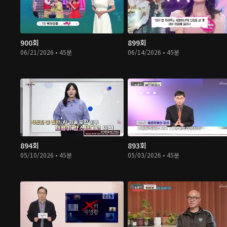
900회
899회
06/21/2026 • 45분
06/14/2026 • 45분
894회
893회
05/10/2026 • 45분
05/03/2026 • 45분