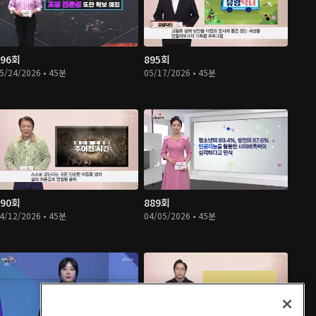
896회
895회
5/24/2026 • 45분
05/17/2026 • 45분
890회
889회
4/12/2026 • 45분
04/05/2026 • 45분