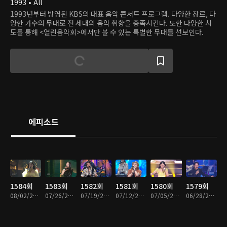
1993 • All
1993년부터 방영된 KBS의 대표 음악 콘서트 프로그램. 다양한 장르, 다
양한 가수의 무대로 전 세대의 음악 취향을 충족시킨다. 또한 다양한 시
도를 통해 <열린음악회>에서만 볼 수 있는 특별한 무대를 선보인다.
에피소드
1584회
1583회
1582회
1581회
1580회
1579회
08/02/2026 • 59분
07/26/2026 • 1시간
07/19/2026 • 1시간
07/12/2026 • 1시간 19분
07/05/2026 • 1시간 21분
06/28/2026 • 56분