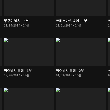
쭈구미 낚시 - 3부
크리스마스 송어 - 1부
11/14/2014 • 24분
11/21/2014 • 24분
1
빙어낚시 특집 - 1부
빙어낚시 특집 - 2부
12/26/2014 • 23분
01/02/2015 • 24분
0