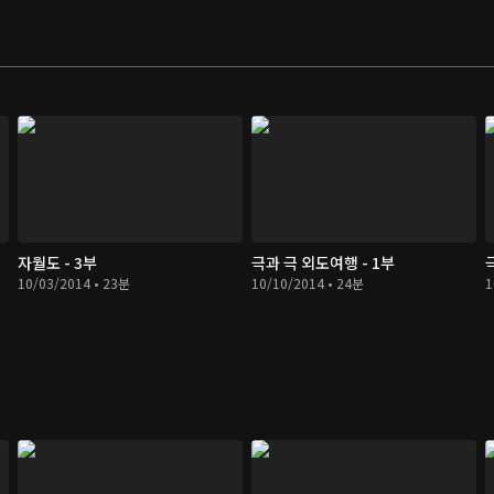
자월도 - 3부
극과 극 외도여행 - 1부
10/03/2014 • 23분
10/10/2014 • 24분
1