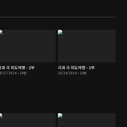
극과 극 외도여행 - 2부
극과 극 외도여행 - 3부
0/17/2014 • 24분
10/24/2014 • 24분