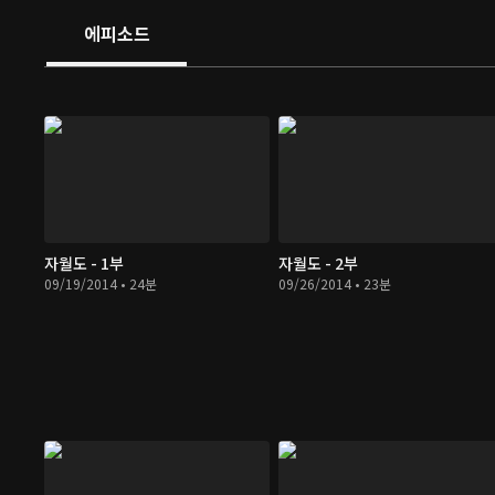
에피소드
자월도 - 1부
자월도 - 2부
09/19/2014 • 24분
09/26/2014 • 23분