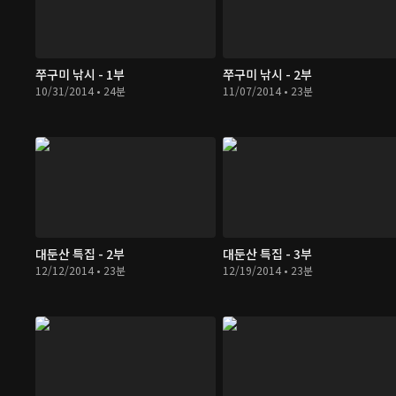
쭈구미 낚시 - 1부
쭈구미 낚시 - 2부
10/31/2014 • 24분
11/07/2014 • 23분
대둔산 특집 - 2부
대둔산 특집 - 3부
12/12/2014 • 23분
12/19/2014 • 23분