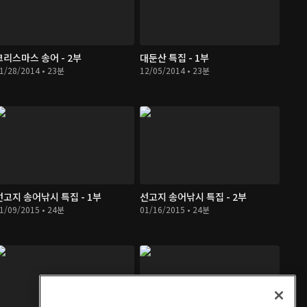
크리스마스 송어 - 2부
대둔산 특집 - 1부
1/28/2014 • 23분
12/05/2014 • 23분
선고지 송어낚시 특집 - 1부
선고지 송어낚시 특집 - 2부
1/09/2015 • 24분
01/16/2015 • 24분