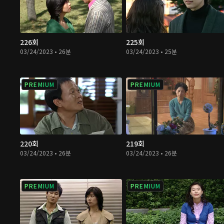
226회
225회
03/24/2023 • 26분
03/24/2023 • 25분
PREMIUM
PREMIUM
220회
219회
03/24/2023 • 26분
03/24/2023 • 26분
PREMIUM
PREMIUM