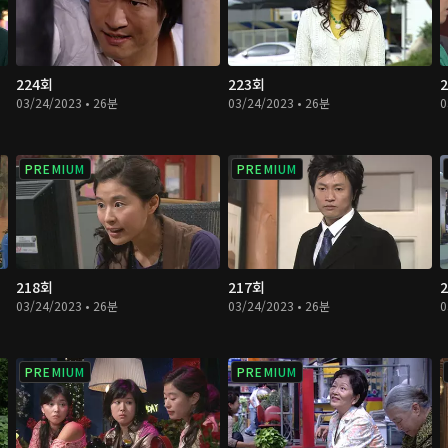
224회
223회
03/24/2023 • 26분
03/24/2023 • 26분
0
PREMIUM
PREMIUM
218회
217회
03/24/2023 • 26분
03/24/2023 • 26분
0
PREMIUM
PREMIUM