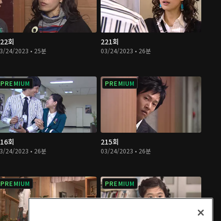
222회
221회
3/24/2023 • 25분
03/24/2023 • 26분
PREMIUM
PREMIUM
216회
215회
3/24/2023 • 26분
03/24/2023 • 26분
PREMIUM
PREMIUM