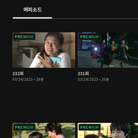
에피소드
PREMIUM
PREMIUM
232회
231회
03/24/2023 • 26분
03/24/2023 • 26분
PREMIUM
PREMIUM