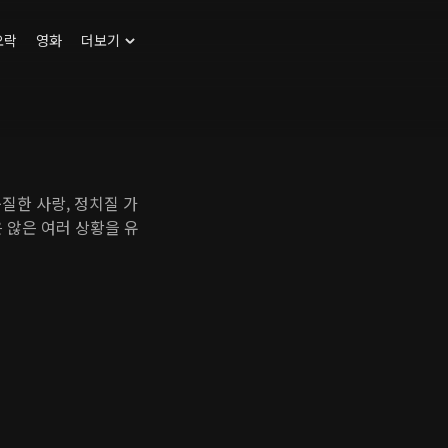
오락
영화
더보기
질한 사랑, 정치질 가
 않은 여러 상황을 유