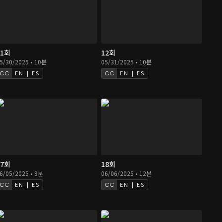
11회
12회
5/30/2025 • 10분
05/31/2025 • 10분
EN | ES
EN | ES
17회
18회
6/05/2025 • 9분
06/06/2025 • 12분
EN | ES
EN | ES