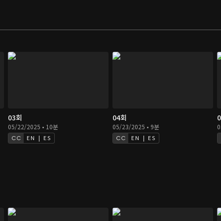
03회
04회
05/22/2025 • 10분
05/23/2025 • 9분
0
EN | ES
EN | ES