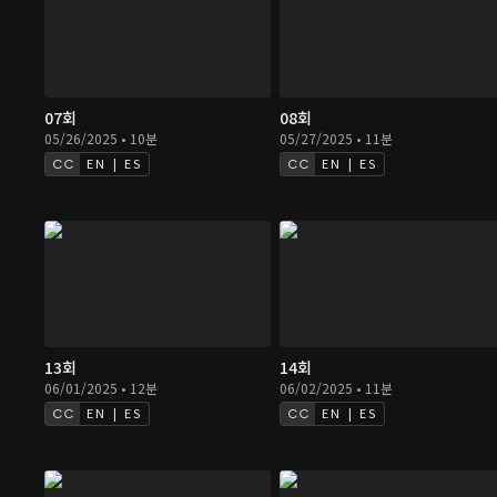
07회
08회
05/26/2025 • 10분
05/27/2025 • 11분
EN | ES
EN | ES
13회
14회
06/01/2025 • 12분
06/02/2025 • 11분
EN | ES
EN | ES