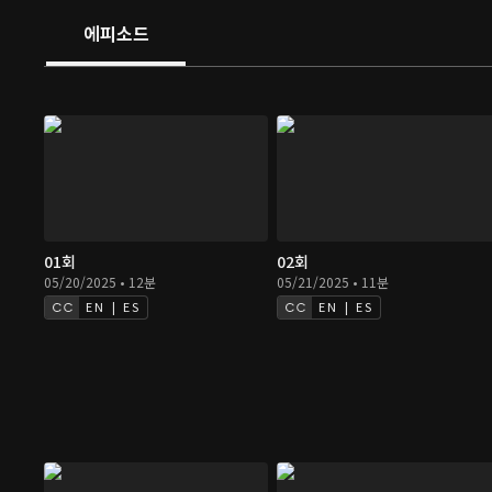
에피소드
01회
02회
05/20/2025 • 12분
05/21/2025 • 11분
EN | ES
EN | ES