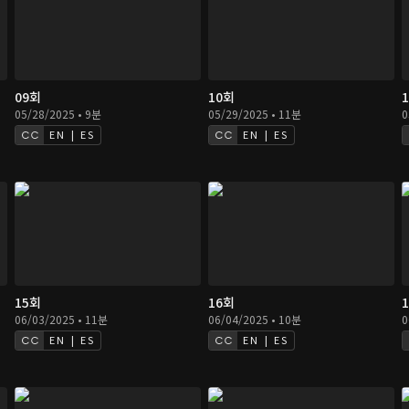
09회
10회
05/28/2025 • 9분
05/29/2025 • 11분
0
EN | ES
EN | ES
15회
16회
06/03/2025 • 11분
06/04/2025 • 10분
0
EN | ES
EN | ES