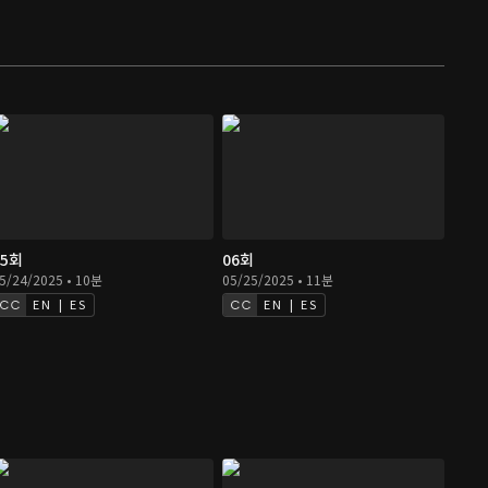
05회
06회
5/24/2025 • 10분
05/25/2025 • 11분
EN | ES
EN | ES