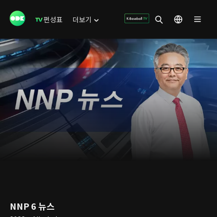
편성표
더보기
NNP 6 뉴스