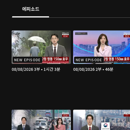
에피소드
NEW EPISODE
NEW EPISODE
08/08/2026 3부 • 1시간 3분
08/08/2026 2부 • 46분