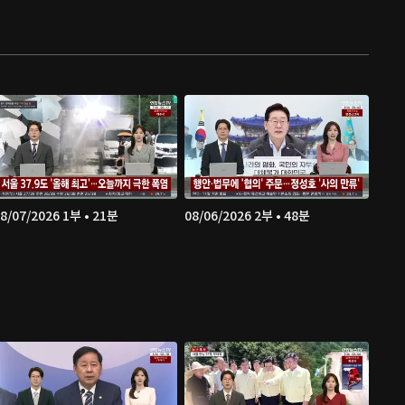
8/07/2026 1부 • 21분
08/06/2026 2부 • 48분