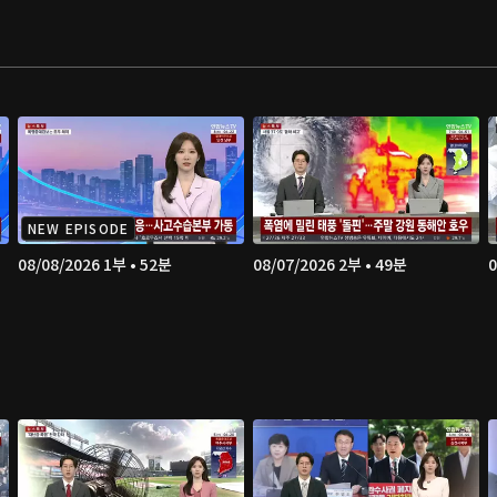
NEW EPISODE
08/08/2026 1부 • 52분
08/07/2026 2부 • 49분
0