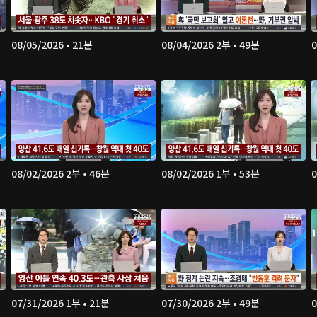
08/05/2026 • 21분
08/04/2026 2부 • 49분
0
08/02/2026 2부 • 46분
08/02/2026 1부 • 53분
0
07/31/2026 1부 • 21분
07/30/2026 2부 • 49분
0