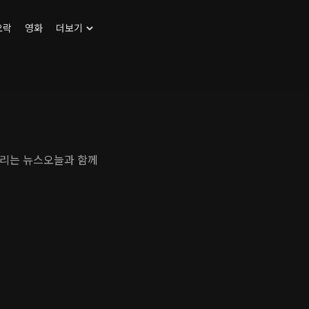
오락
영화
더보기
드리는 뉴스오늘과 함께