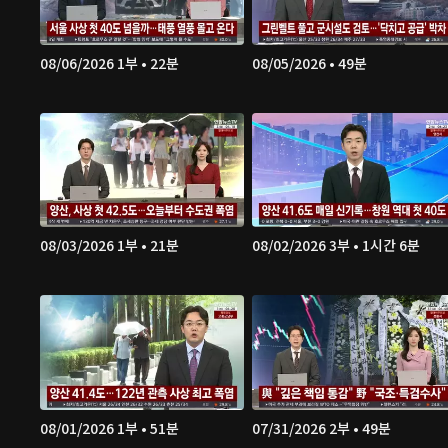
08/06/2026 1부 • 22분
08/05/2026 • 49분
08/03/2026 1부 • 21분
08/02/2026 3부 • 1시간 6분
08/01/2026 1부 • 51분
07/31/2026 2부 • 49분