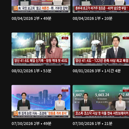
08/04/2026 2부 • 49분
08/04/2026 1부 • 20분
08/02/2026 1부 • 53분
08/01/2026 3부 • 1시간 4분
07/30/2026 2부 • 49분
07/30/2026 1부 • 21분