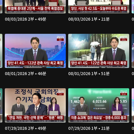
08/03/2026 2부 • 49분
08/03/2026 1부 • 21분
0
08/01/2026 2부 • 46분
08/01/2026 1부 • 51분
0
07/29/2026 2부 • 49분
07/29/2026 1부 • 21분
0