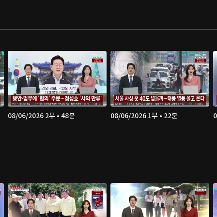
08/06/2026 2부 • 48분
08/06/2026 1부 • 22분
0