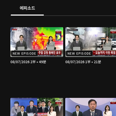
에피소드
NEW EPISODE
NEW EPISODE
08/07/2026 2부 • 49분
08/07/2026 1부 • 21분