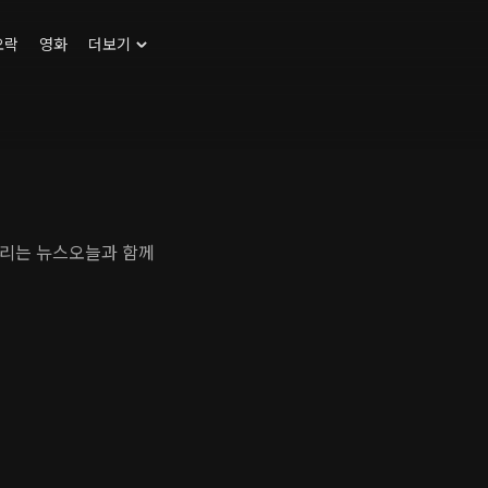
오락
영화
더보기
드리는 뉴스오늘과 함께