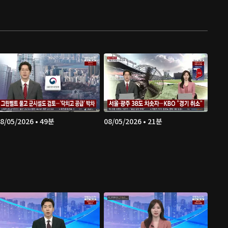
8/05/2026 • 49분
08/05/2026 • 21분