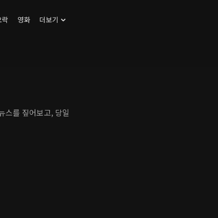
오락
영화
더보기