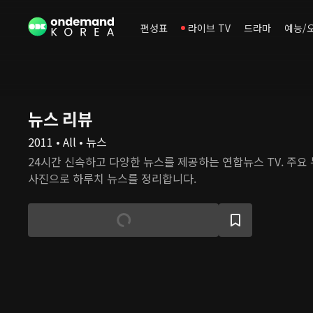
편성표
라이브 TV
드라마
예능/
뉴스 리뷰
2011 • All • 뉴스
24시간 신속하고 다양한 뉴스를 제공하는 연합뉴스 TV. 주요 뉴스를 짚어보고, 당일
사진으로 하루치 뉴스를 정리합니다.