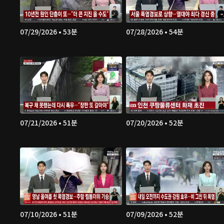
07/29/2026 • 53분
07/28/2026 • 54분
07/21/2026 • 51분
07/20/2026 • 52분
07/10/2026 • 51분
07/09/2026 • 52분