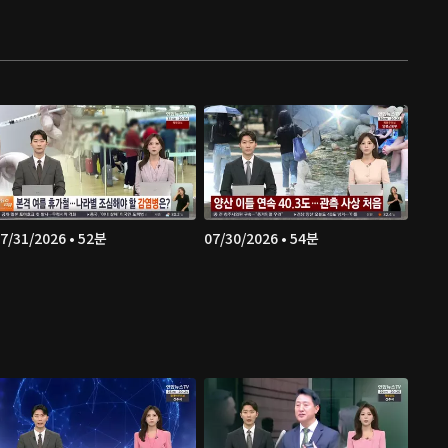
7/31/2026 • 52분
07/30/2026 • 54분