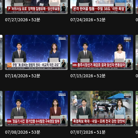
07/27/2026 • 52분
07/24/2026 • 52분
0
07/16/2026 • 52분
07/15/2026 • 52분
0
07/08/2026 • 53분
07/07/2026 • 51분
0