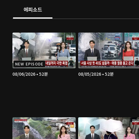
에피소드
NEW EPISODE
08/06/2026 • 52분
08/05/2026 • 52분