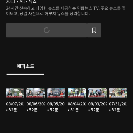
2011 • All • 뉴스
24시간 신속하고 다양한 뉴스를 제공하는 연합뉴스 TV. 주요 뉴스를 짚
어보고, 당일 사진으로 하루치 뉴스를 정리합니다.
에피소드
08/07/2026
08/06/2026
08/05/2026
08/04/2026
08/03/2026
07/31/2026
• 52분
• 52분
• 52분
• 51분
• 52분
• 52분