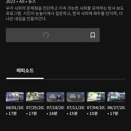
2023 • All • 뉴스
우리 사회의 문제점을 진단하고 지속 가능한 사회를 모색하는 탐사 보도
프로그램. 시민의 눈높이에서 질문하고, 한국 사회에 화두를 던지며, 더
나은 내일을 만들어간다.
에피소드
08/01/2026
07/25/2026
07/18/2026
07/11/2026
07/04/2026
06/27/2026
• 17분
• 17분
• 16분
• 15분
• 15분
• 17분