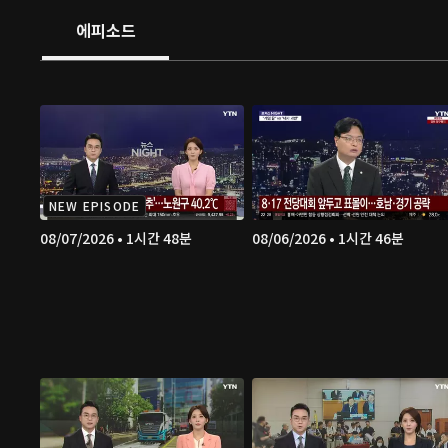
에피소드
NEW EPISODE
08/07/2026 • 1시간 48분
08/06/2026 • 1시간 46분