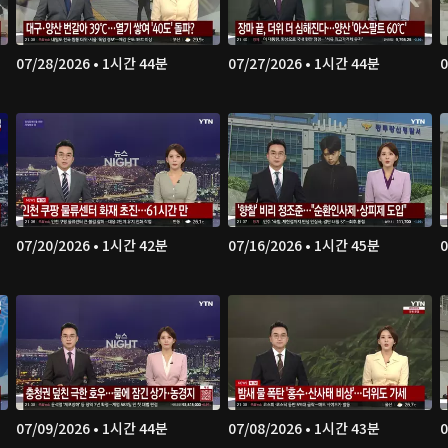
07/28/2026 • 1시간 44분
07/27/2026 • 1시간 44분
0
07/20/2026 • 1시간 42분
07/16/2026 • 1시간 45분
0
07/09/2026 • 1시간 44분
07/08/2026 • 1시간 43분
0