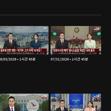
8/03/2026 • 1시간 45분
07/31/2026 • 1시간 45분