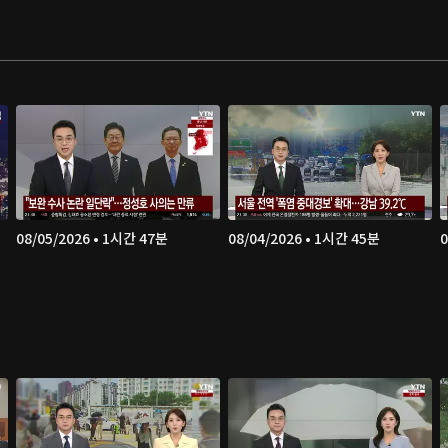
08/05/2026 • 1시간 47분
08/04/2026 • 1시간 45분
0