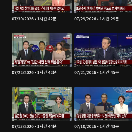
07/30/2026 • 1시간 42분
07/29/2026 • 1시간 29분
07/22/2026 • 1시간 42분
07/21/2026 • 1시간 45분
07/13/2026 • 1시간 44분
07/10/2026 • 1시간 43분