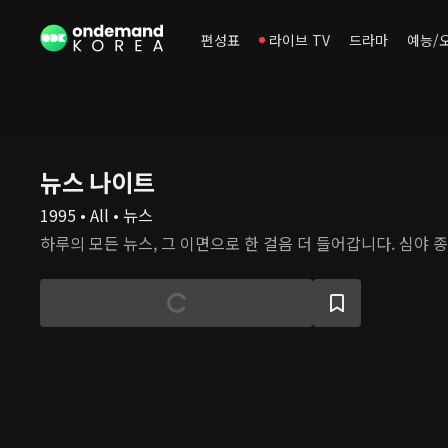
편성표
라이브 TV
드라마
예능/
뉴스 나이트
1995 • All • 뉴스
하루의 모든 뉴스, 그 이면으로 한 걸음 더 들어갑니다. 심야 종