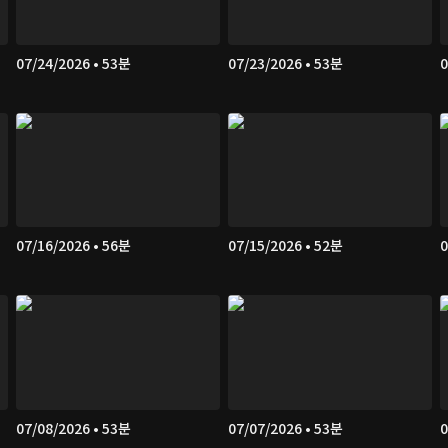
07/24/2026 • 53분
07/23/2026 • 53분
0
07/16/2026 • 56분
07/15/2026 • 52분
0
07/08/2026 • 53분
07/07/2026 • 53분
0