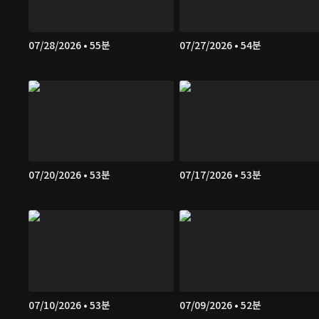
07/28/2026 • 55분
07/27/2026 • 54분
07/20/2026 • 53분
07/17/2026 • 53분
07/10/2026 • 53분
07/09/2026 • 52분