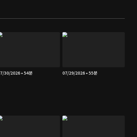
7/30/2026 • 54분
07/29/2026 • 55분