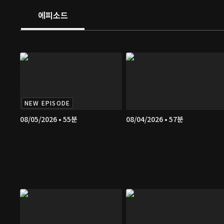
에피소드
NEW EPISODE
08/05/2026 • 55분
08/04/2026 • 57분