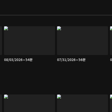
08/03/2026 • 54분
07/31/2026 • 56분
0