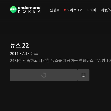
편성표
라이브 TV
드라마
예능/
뉴스 22
2011 • All • 뉴스
24시간 신속하고