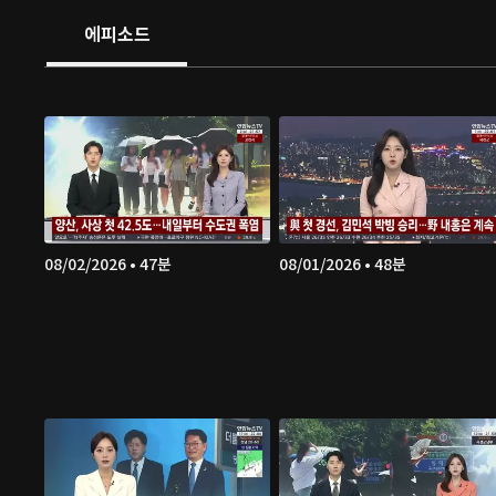
에피소드
08/02/2026 • 47분
08/01/2026 • 48분