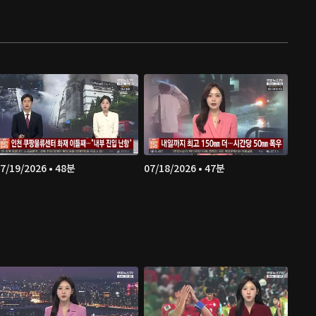
7/19/2026 • 48분
07/18/2026 • 47분