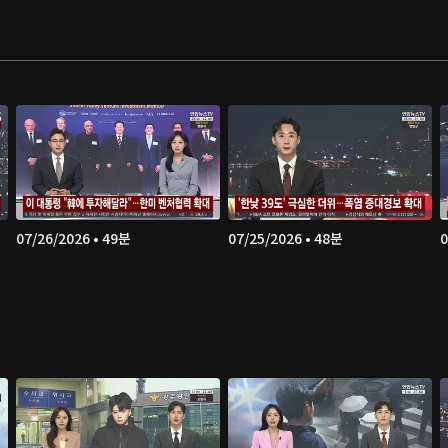
07/26/2026 • 49분
07/25/2026 • 48분
0