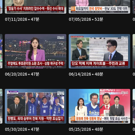
07/11/2026 • 47분
07/05/2026 • 52분
0
06/20/2026 • 47분
06/14/2026 • 48분
0
05/30/2026 • 47분
05/25/2026 • 48분
0