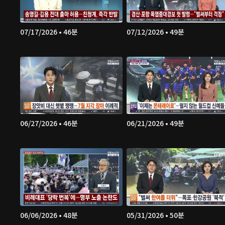
07/17/2026 • 46분
07/12/2026 • 49분
06/27/2026 • 46분
06/21/2026 • 49분
06/06/2026 • 48분
05/31/2026 • 50분