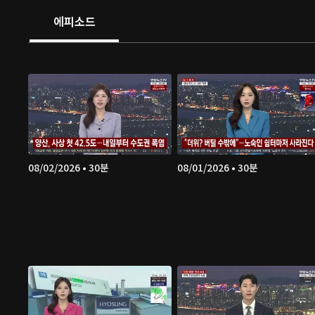
에피소드
08/02/2026 • 30분
08/01/2026 • 30분