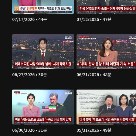
07/17/2026 • 44분
07/12/2026 • 47분
06/27/2026 • 30분
06/21/2026 • 48분
06/06/2026 • 31분
05/31/2026 • 49분