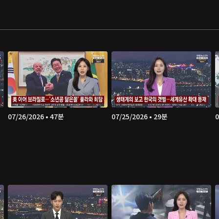
07/26/2026 • 47분
07/25/2026 • 29분
0