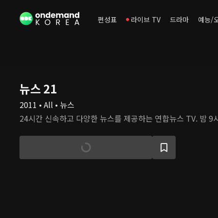
편성표
라이브 TV
드라마
예능/
뉴스 21
2011 • All • 뉴스
24시간 신속하고 