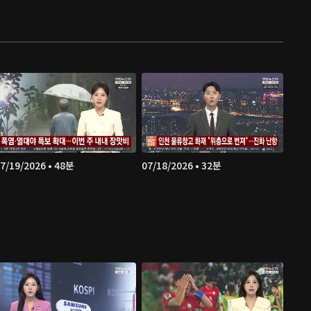
7/19/2026 • 48분
07/18/2026 • 32분