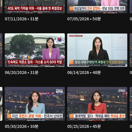
07/11/2026 • 31분
07/05/2026 • 50분
0
06/20/2026 • 31분
06/14/2026 • 48분
0
05/30/2026 • 30분
05/25/2026 • 45분
0