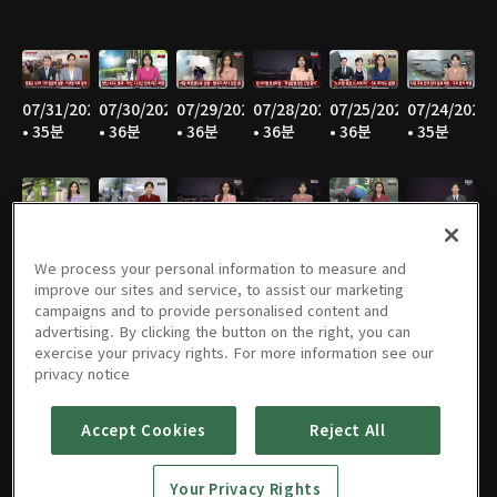
07/31/2026
07/30/2026
07/29/2026
07/28/2026
07/25/2026
07/24/2026
• 35분
• 36분
• 36분
• 36분
• 36분
• 35분
07/23/2026
07/22/2026
07/21/2026
07/17/2026
07/16/2026
07/15/2026
• 37분
• 35분
• 37분
• 36분
• 35분
• 36분
We process your personal information to measure and
improve our sites and service, to assist our marketing
campaigns and to provide personalised content and
advertising. By clicking the button on the right, you can
exercise your privacy rights. For more information see our
07/14/2026
07/11/2026
07/10/2026
07/09/2026
07/08/2026
07/07/2026
privacy notice
• 35분
• 36분
• 35분
• 37분
• 35분
• 37분
Accept Cookies
Reject All
Your Privacy Rights
07/04/2026
07/03/2026
07/02/2026
07/01/2026
06/30/2026
06/27/2026